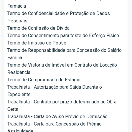
Farmácia
Termo de Confidencialidade e Proteção de Dados
Pessoais
Termo de Confissão de Dívida
Termo de Consentimento para teste de Esforço Físico
Termo de Imissão de Posse
Termo de Responsabilidade para Concessão do Salário
Família
Termo de Vistoria de Imóvel em Contrato de Locação
Residencial
Termo de Compromisso de Estágio
Trabalhista - Autorização para Saída Durante o
Expediente
Trabalhista - Contrato por prazo determinado ou Obra
Certa
Trabalhista - Carta de Aviso Prévio de Demissão
Trabalhista - Carta para Concessão de Prêmio
Assiduidade