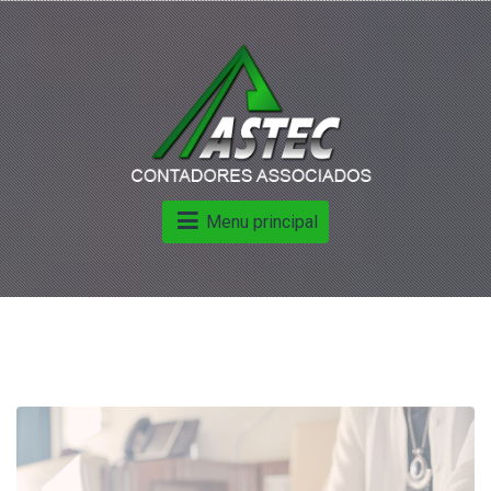
Menu principal