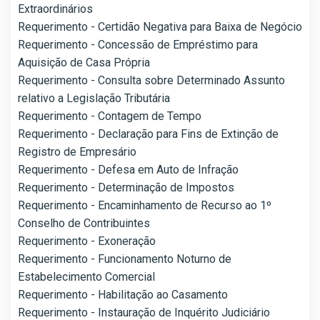
Extraordinários
Requerimento - Certidão Negativa para Baixa de Negócio
Requerimento - Concessão de Empréstimo para
Aquisição de Casa Própria
Requerimento - Consulta sobre Determinado Assunto
relativo a Legislação Tributária
Requerimento - Contagem de Tempo
Requerimento - Declaração para Fins de Extinção de
Registro de Empresário
Requerimento - Defesa em Auto de Infração
Requerimento - Determinação de Impostos
Requerimento - Encaminhamento de Recurso ao 1º
Conselho de Contribuintes
Requerimento - Exoneração
Requerimento - Funcionamento Noturno de
Estabelecimento Comercial
Requerimento - Habilitação ao Casamento
Requerimento - Instauração de Inquérito Judiciário