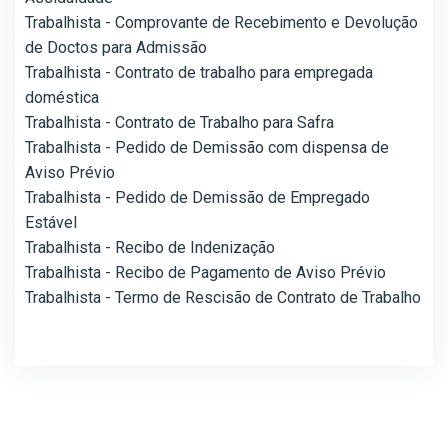
Trabalhista - Comprovante de Recebimento e Devolução
de Doctos para Admissão
Trabalhista - Contrato de trabalho para empregada
doméstica
Trabalhista - Contrato de Trabalho para Safra
Trabalhista - Pedido de Demissão com dispensa de
Aviso Prévio
Trabalhista - Pedido de Demissão de Empregado
Estável
Trabalhista - Recibo de Indenização
Trabalhista - Recibo de Pagamento de Aviso Prévio
Trabalhista - Termo de Rescisão de Contrato de Trabalho