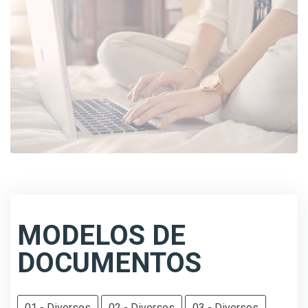
MODELOS DE
DOCUMENTOS
01 - Diversos
02 - Diversos
03 - Diversos