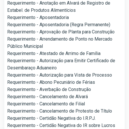
Requerimento - Anotação em Alvará de Registro de
Estabel. de Produtos Alimentícios
Requerimento - Aposentadoria
Requerimento - Aposentadoria (Regra Permanente)
Requerimento - Aprovação de Planta para Construção
Requerimento - Arrendamento de Ponto no Mercado
Público Municipal
Requerimento - Atestado de Arrimo de Família
Requerimento - Autorização para Emitir Certificado de
Desembaraço Aduaneiro
Requerimento - Autorização para Vista de Processo
Requerimento - Abono Pecuniário de Férias
Requerimento - Averbação de Construção
Requerimento - Cancelamento de Alvará
Requerimento - Cancelamento de Filial
Requerimento - Cancelamento de Protesto de Título
Requerimento - Certidão Negativa do I.R.P.J.
Requerimento - Certidão Negativa do IR sobre Lucros