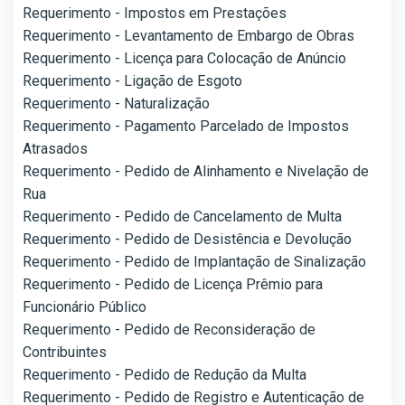
Requerimento - Impostos em Prestações
Requerimento - Levantamento de Embargo de Obras
Requerimento - Licença para Colocação de Anúncio
Requerimento - Ligação de Esgoto
Requerimento - Naturalização
Requerimento - Pagamento Parcelado de Impostos
Atrasados
Requerimento - Pedido de Alinhamento e Nivelação de
Rua
Requerimento - Pedido de Cancelamento de Multa
Requerimento - Pedido de Desistência e Devolução
Requerimento - Pedido de Implantação de Sinalização
Requerimento - Pedido de Licença Prêmio para
Funcionário Público
Requerimento - Pedido de Reconsideração de
Contribuintes
Requerimento - Pedido de Redução da Multa
Requerimento - Pedido de Registro e Autenticação de