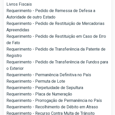
Livros Fiscais
Requerimento - Pedido de Remessa de Defesa a
Autoridade de outro Estado
Requerimento - Pedido de Restituição de Mercadorias
Apreendidas
Requerimento - Pedido de Restituição em Caso de Erro
de Fato
Requerimento - Pedido de Transferência da Patente de
Registro
Requerimento - Pedido de Transferência de Fundos para
o Exterior
Requerimento - Permanência Definitiva no País
Requerimento - Permuta de Lote
Requerimento - Perpetuidade de Sepultura
Requerimento - Placa de Numeração
Requerimento - Prorrogação de Permanência no País
Requerimento - Recolhimento de Débito em Atraso
Requerimento - Recurso Contra Multa de Trânsito