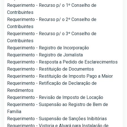
Requerimento - Recurso p/ o 1º Conselho de
Contribuintes
Requerimento - Recurso p/ o 2º Conselho de
Contribuintes
Requerimento - Recurso p/ o 3º Conselho de
Contribuintes
Requerimento - Registro de Incorporação
Requerimento - Registro de Jornalista
Requerimento - Resposta a Pedido de Esclarecimentos
Requerimento - Restituição de Documentos
Requerimento - Restituição de Imposto Pago a Maior
Requerimento - Retificação de Declaração de
Rendimentos
Requerimento - Revisão de Imposto de Locação
Requerimento - Suspensão ao Registro de Bem de
Família
Requerimento - Suspensão de Sanções Inibitórias
Requerimento - Vistoria e Alvará para Instalação de