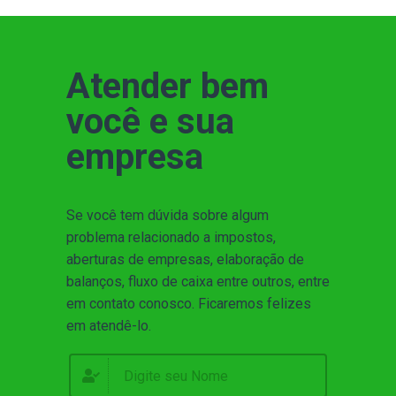
Atender bem
você e sua
empresa
Se você tem dúvida sobre algum
problema relacionado a impostos,
aberturas de empresas, elaboração de
balanços, fluxo de caixa entre outros, entre
em contato conosco. Ficaremos felizes
em atendê-lo.