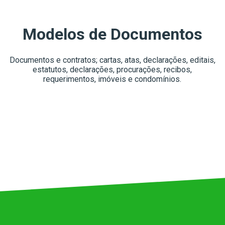
Modelos de Documentos
Documentos e contratos; cartas, atas, declarações, editais,
estatutos, declarações, procurações, recibos,
requerimentos, imóveis e condomínios.