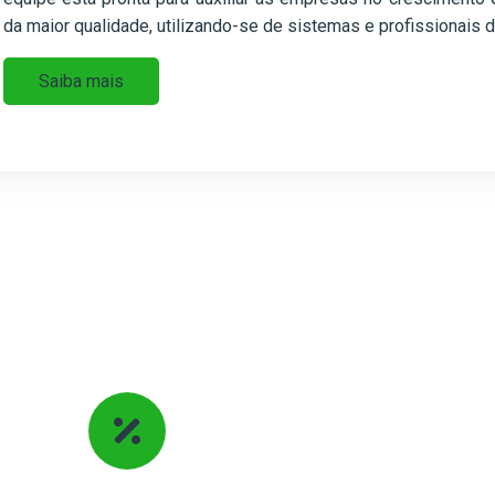
da maior qualidade, utilizando-se de sistemas e profissionais de
Saiba mais