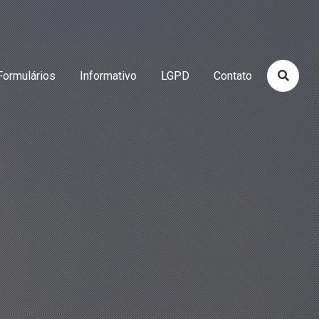
Formulários
Informativo
LGPD
Contato