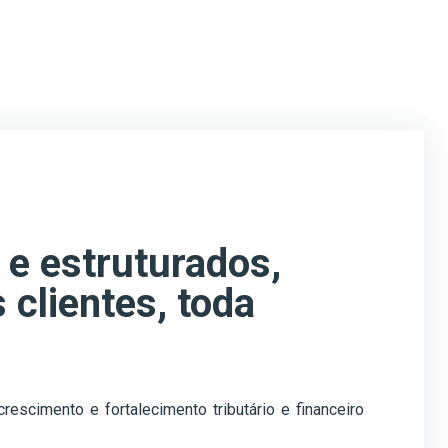
e estruturados,
 clientes, toda
escimento e fortalecimento tributário e financeiro