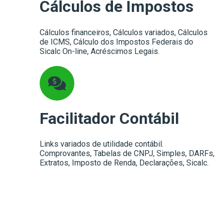
Cálculos de Impostos
Cálculos financeiros, Cálculos variados, Cálculos
de ICMS, Cálculo dos Impostos Federais do
Sicalc On-line, Acréscimos Legais.
Facilitador Contábil
Links variados de utilidade contábil.
Comprovantes, Tabelas de CNPJ, Simples, DARFs,
Extratos, Imposto de Renda, Declarações, Sicalc.