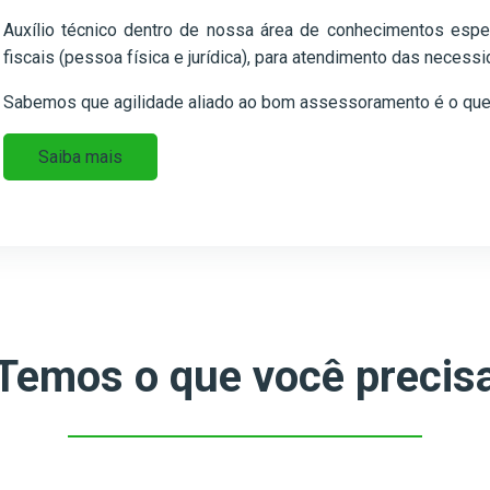
Auxílio técnico dentro de nossa área de conhecimentos espe
fiscais (pessoa física e jurídica), para atendimento das neces
Sabemos que agilidade aliado ao bom assessoramento é o que f
Saiba mais
Temos o que você precis