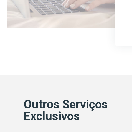
Outros Serviços
Exclusivos