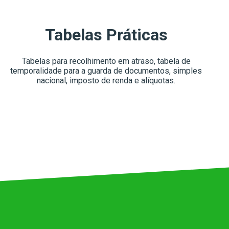
Tabelas Práticas
Tabelas para recolhimento em atraso, tabela de
temporalidade para a guarda de documentos, simples
nacional, imposto de renda e alíquotas.