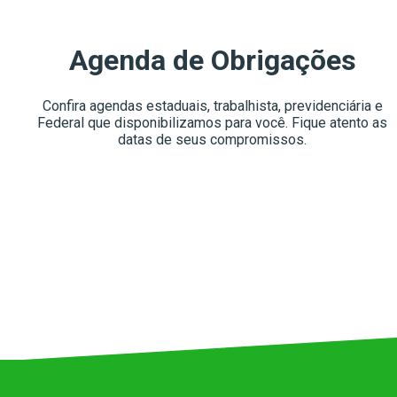
Agenda de Obrigações
Confira agendas estaduais, trabalhista, previdenciária e
Federal que disponibilizamos para você. Fique atento as
datas de seus compromissos.